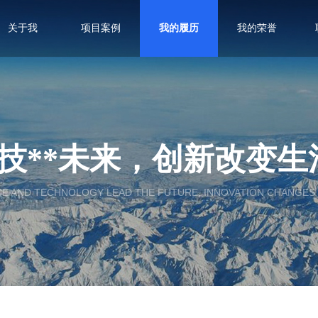
关于我
项目案例
我的履历
我的荣誉
技**未来，创新改变生
CE AND TECHNOLOGY LEAD THE FUTURE, INNOVATION CHANGES 