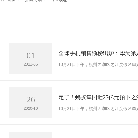
全球手机销售额榜出炉：华为第
01
2021-06
10月21日下午，杭州西湖区之江度假区单元X
定了！蚂蚁集团近27亿元拍下之
26
2020-10
10月21日下午，杭州西湖区之江度假区单元X