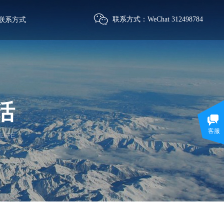
联系方式：
WeChat 312498784
联系方式
活
客服
LIFE